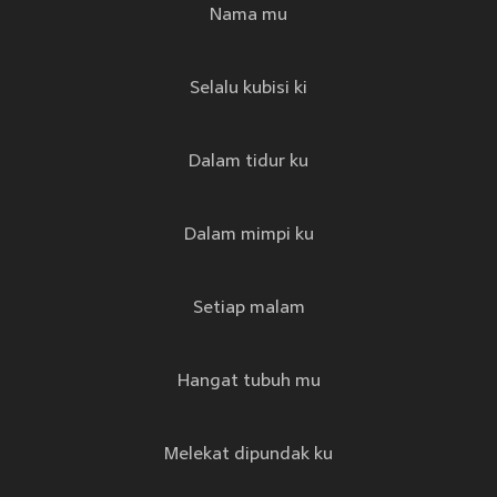
Nama mu
Selalu kubisi ki
Dalam tidur ku
Dalam mimpi ku
Setiap malam
Hangat tubuh mu
Melekat dipundak ku