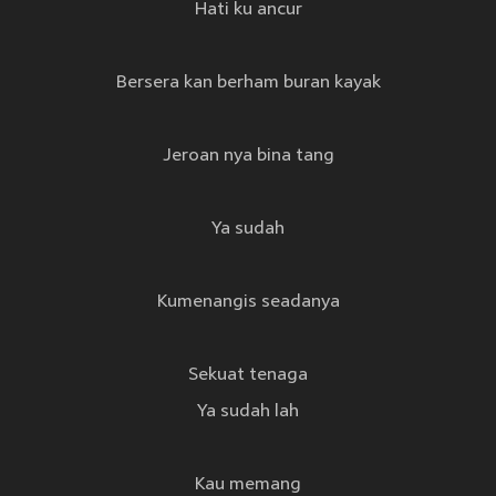
Hati ku ancur
Bersera kan berham buran kayak
Jeroan nya bina tang
Ya sudah
Kumenangis seadanya
Sekuat tenaga
Ya sudah lah
Kau memang