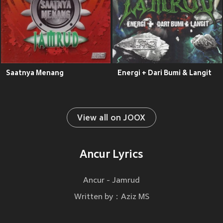
Saatnya Menang
Energi + Dari Bumi & Langit
View all on JOOX
Ancur Lyrics
Ancur - Jamrud
Written by：Aziz MS