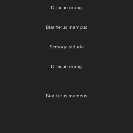
Diracun orang
Biar terus mampus
Semoga siduda
Diracun orang
Biar terus mampus