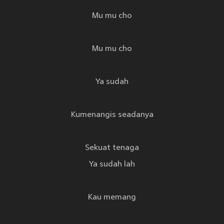
Mu mu cho
Mu mu cho
Ya sudah
Kumenangis seadanya
Sekuat tenaga
Ya sudah lah
Kau memang