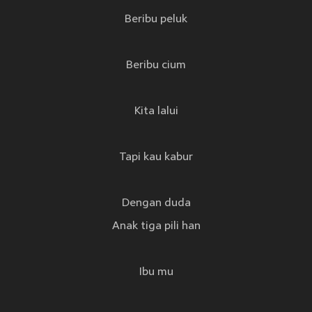
Beribu peluk
Beribu cium
Kita lalui
Tapi kau kabur
Dengan duda
Anak tiga pili han
Ibu mu