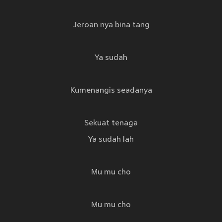
Jeroan nya bina tang
Ya sudah
Kumenangis seadanya
Sekuat tenaga
Ya sudah lah
Mu mu cho
Mu mu cho