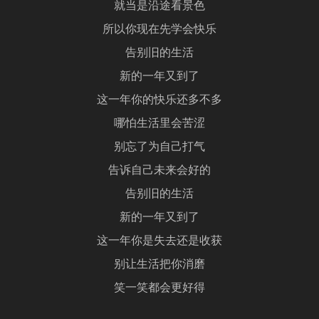
就当是沿途看景色
所以你现在先学会快乐
告别旧的生活
新的一年又到了
这一年你的快乐还多不多
哪怕生活里会苦涩
别忘了为自己打气
告诉自己未来会好的
告别旧的生活
新的一年又到了
这一年你是失去还是收获
别让生活把你消磨
笑一笑都会更好得