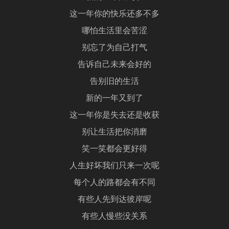
这一年你的快乐还多不多
哪怕生活里会苦涩
别忘了为自己打气
告诉自己未来会好的
告别旧的生活
新的一年又到了
这一年你是失去还是收获
别让生活把你消磨
笑一笑都会更好得
人生好坏我们只来一次呢
每个人的路都会有不同
有些人先到达彼岸呢
有些人慢些没关系