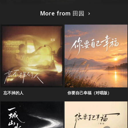
More from 田园
忘不掉的人
你要自己幸福（对唱版）