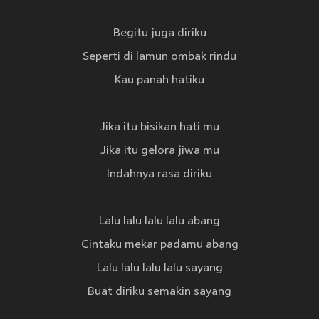
Begitu juga diriku
Seperti di lamun ombak rindu
Kau panah hatiku
Jika itu bisikan hati mu
Jika itu gelora jiwa mu
Indahnya rasa diriku
Lalu lalu lalu lalu abang
Cintaku mekar padamu abang
Lalu lalu lalu lalu sayang
Buat diriku semakin sayang