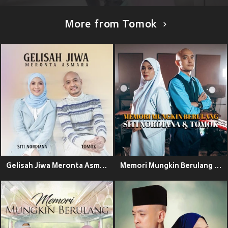
More from Tomok
Gelisah Jiwa Meronta Asmara
Memori Mungkin Berulang (Acoustic)