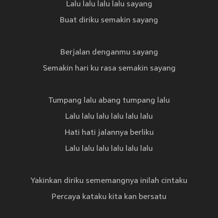
Lalu lalu lalu lalu sayang
Buat diriku semakin sayang
Berjalan denganmu sayang
Semakin hari ku rasa semakin sayang
Tumpang lalu abang tumpang lalu
Lalu lalu lalu lalu lalu lalu
Hati hati jalannya berliku
Lalu lalu lalu lalu lalu lalu
Yakinkan diriku sememangnya inilah cintaku
Percaya kataku kita kan bersatu