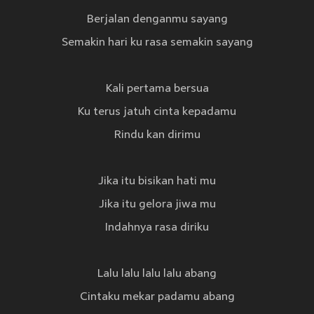
Berjalan denganmu sayang
Semakin hari ku rasa semakin sayang
Kali pertama bersua
Ku terus jatuh cinta kepadamu
Rindu kan dirimu
Jika itu bisikan hati mu
Jika itu gelora jiwa mu
Indahnya rasa diriku
Lalu lalu lalu lalu abang
Cintaku mekar padamu abang