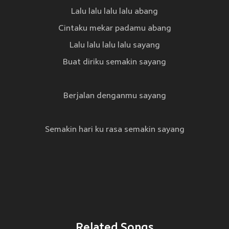
Lalu lalu lalu lalu abang
Cintaku mekar padamu abang
Lalu lalu lalu lalu sayang
Buat diriku semakin sayang
Berjalan denganmu sayang
Semakin hari ku rasa semakin sayang
Related Songs