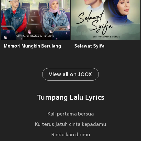
Memori Mungkin Berulang
Selawat Syifa
View all on JOOX
Tumpang Lalu Lyrics
Kali pertama bersua
Ku terus jatuh cinta kepadamu
Rindu kan dirimu