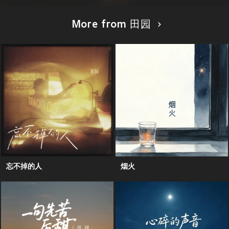
More from 田园
忘不掉的人
烟火