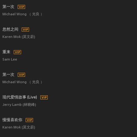
第一次
Michael Wong （ 光良 ）
忽然之间
Karen Mok (莫文蔚)
重来
Sam Lee
第一次
Michael Wong （ 光良 ）
现代爱情故事 (Live)
Jerry Lamb (林晓峰)
慢慢喜欢你
Karen Mok (莫文蔚)