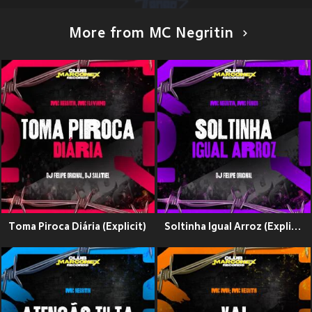
More from MC Negritin
Toma Piroca Diária (Explicit)
Soltinha Igual Arroz (Explicit)