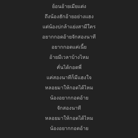
ย้อนอ้ายเมียแต่ง
ถึงน้องฮักอ้ายอย่างแฮง
แต่น้องบ่กล้าแย่งสามีใคร
อยากกอดอ้ายจักสองนาที
อยากกอดแค่เนี้ย
อ้ายมีเวลาบ้างไหม
คั่นได้กอดพี่
แค่สองนาทีก็มีแฮงใจ
หลอยมาให้กอดได้ไหม
น้องอยากกอดอ้าย
จักสองนาที
หลอยมาให้กอดได้ไหม
น้องอยากกอดอ้าย