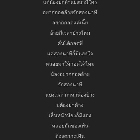
แต่น้องบ่กล้าแย่งสามีใคร
อยากกอดอ้ายจักสองนาที
อยากกอดแค่เนี้ย
อ้ายมีเวลาบ้างไหม
คั่นได้กอดพี่
แค่สองนาทีก็มีแฮงใจ
หลอยมาให้กอดได้ไหม
น้องอยากกอดอ้าย
จักสองนาที
แบ่งเวลามาหาน้องบ้าง
บ่ต้องมาค้าง
เห็นหน้าน้องก็มีแฮง
หลอยมักของเพิน
ต้องตกกะเทิน