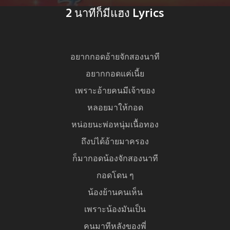
2 นาทีก็มีแฮง Lyrics
อยากกอดอ้ายจักสองนาที
อยากกอดแค่เนี้ย
เพราะอ้ายคนมีเจ้าของ
หลอยมาให้กอด
หน่อยนะพ่อหนุ่มเนื้อทอง
ถึงบ่ได้อ้ายมาครอง
ก็มากอดน้องจักสองนาที
กอดโดน ๆ
น้องย้านคนเห็น
เพราะน้องมันเป็น
คนมาทีหลังของพี่