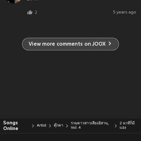
5 years ago
2
View more comments on JOOX
Songs
รวมดาวสาวเสียงอิสาน,
2 นาทีก็มี
Artist
ตุ๊กตา
Online
Vol. 4
แฮง