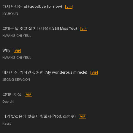
다시 만나는 날 (Goodbye for now)
KYUHYUN
그대는 날 잊고 잘 지내나요 (I Still Miss You)
HWANG CHI YEUL
Why
HWANG CHI YEUL
네가 나의 기적인 것처럼 (My wonderous miracle)
JEONG SEWOON
그대니까요
Davichi
너의 발걸음에 빛을 비춰줄게(Prod. 조영수)
Kassy