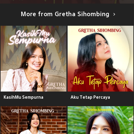
More from Gretha Sihombing
KasihMu Sempurna
Aku Tetap Percaya