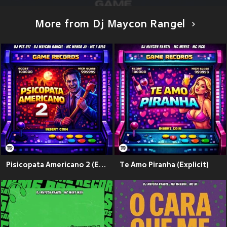
More from Dj Maycon Rangel
Pisicopata Americano 2 (Explicit)
Te Amo Piranha (Explicit)