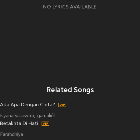
NO LYRICS AVAILABLE
Related Songs
Ada Apa Dengan Cinta?
Isyana Sarasvati
gamaliél
Betakhta Di Hati
Farahdhiya