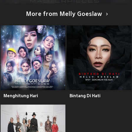
More from Melly Goeslaw
Menghitung Hari
Bintang Di Hati