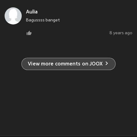
Aulia
Bagussss banget
8 years ago
View more comments on JOOX