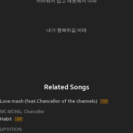
서러워서 밉고 애틋해서 아파
내가 행복하길 바래
Related Songs
Love mash (feat.Chancellor of the channels)
MC MONG
Chancellor
Habit
UP10TION