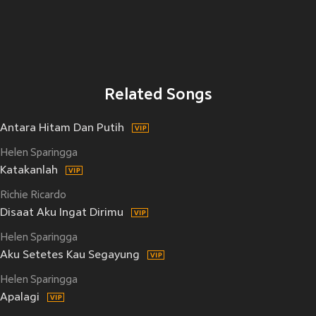
Related Songs
Antara Hitam Dan Putih
Helen Sparingga
Katakanlah
Richie Ricardo
Disaat Aku Ingat Dirimu
Helen Sparingga
Aku Setetes Kau Segayung
Helen Sparingga
Apalagi