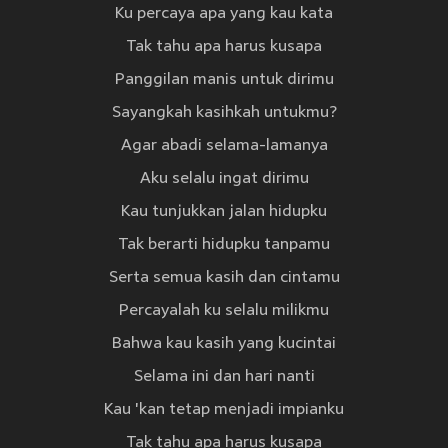
Ku percaya apa yang kau kata
Tak tahu apa harus kusapa
Panggilan manis untuk dirimu
Sayangkah kasihkah untukmu?
Agar abadi selama-lamanya
Aku selalu ingat dirimu
Kau tunjukkan jalan hidupku
Tak berarti hidupku tanpamu
Serta semua kasih dan cintamu
Percayalah ku selalu milikmu
Bahwa kau kasih yang kucintai
Selama ini dan hari nanti
Kau 'kan tetap menjadi impianku
Tak tahu apa harus kusapa