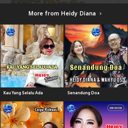
More from Heidy Diana
Kau Yang Selalu Ada
Senandung Doa