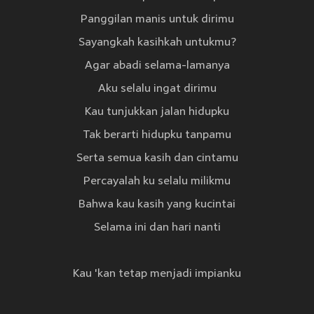
Panggilan manis untuk dirimu
Sayangkah kasihkah untukmu?
Agar abadi selama-lamanya
Aku selalu ingat dirimu
Kau tunjukkan jalan hidupku
Tak berarti hidupku tanpamu
Serta semua kasih dan cintamu
Percayalah ku selalu milikmu
Bahwa kau kasih yang kucintai
Selama ini dan hari nanti
Kau 'kan tetap menjadi impianku