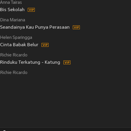
Anna Tairas
Bis Sekolah
Dina Mariana
Seandainya Kau Punya Perasaan
Helen Sparingga
Cinta Babak Belur
Richie Ricardo
Rinduku Terkatung - Katung
Richie Ricardo