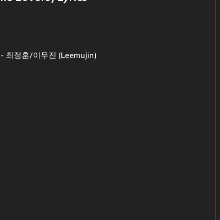
 - 최정훈/이무진 (Leemujin)