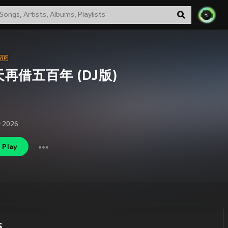
再借五百年 (DJ版)
 2026
Play
s