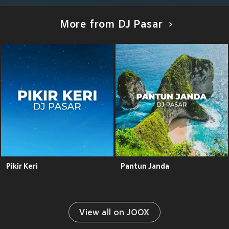
More from DJ Pasar
Pikir Keri
Pantun Janda
View all on JOOX