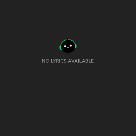
NO LYRICS AVAILABLE