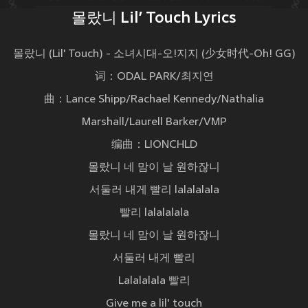
몰랐니 Lil’ Touch Lyrics
몰랐니 (Lil' Touch) - 소녀시대-오!지지 (少女时代-Oh! GG)
词：ODAL PARK/최지연
曲：Lance Shipp/Rachael Kennedy/Nathalia
Marshall/Laurell Barker/VMP
编曲：LIONCHLD
몰랐니 네 맘이 날 원하잖니
서둘러 내게 빨리 lalalalala
빨리 lalalalala
몰랐니 네 맘이 날 원하잖니
서둘러 내게 빨리
Lalalalala 빨리
Give me a lil' touch