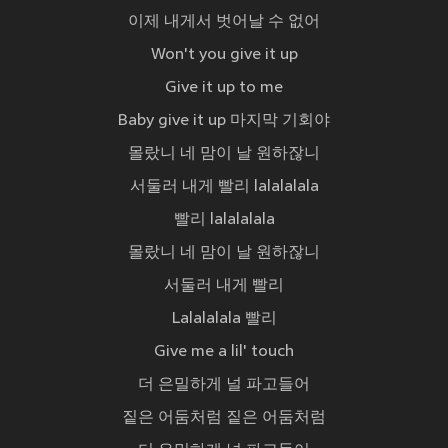
이제 내게서 벗어날 수 없어
Won't you give it up
Give it up to me
Baby give it up 마지막 기회야
몰랐니 네 맘이 날 원하잖니
서둘러 내게 빨리 lalalalala
빨리 lalalalala
몰랐니 네 맘이 날 원하잖니
서둘러 내게 빨리
Lalalalala 빨리
Give me a lil' touch
더 은밀하게 널 파고들어
짙은 어둠처럼 짙은 어둠처럼