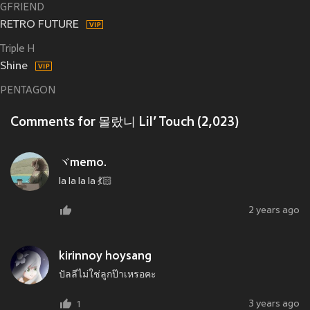
GFRIEND
RETRO FUTURE
Triple H
Shine
PENTAGON
Comments for 몰랐니 Lil’ Touch (2,023)
ヾmemo.
la la la la 💃🏻
2 years ago
kirinnoy hoysang
ปัลลีไม่ใช่ลูกป๊าเหรอคะ
3 years ago
1