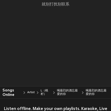
就别打扰别联系
Songs
L（桃
喝最烈的酒忘最
喝最烈的酒忘最
Artist
Online
籽）
爱的你
爱的你
Listen offline. Make your own playlists. Karaoke, Live