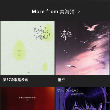
More from 秦海清
第57次取消发送
清空