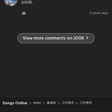
好听啊。
4 years ago
View more comments on JOOX
Songs Online
Artist
秦海清
三行情书
三行情书