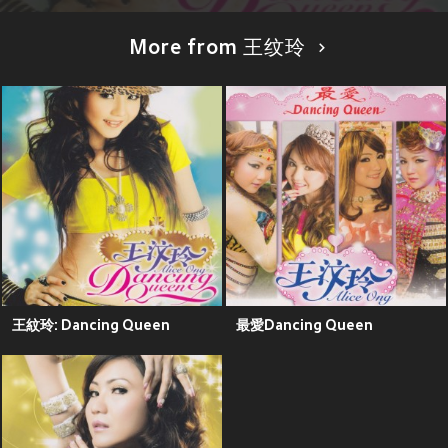
More from 王纹玲
王紋玲: Dancing Queen
最愛Dancing Queen