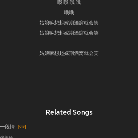
哦 哦 哦 哦
哦哦
姑娘嘛想起嫁期酒窝就会笑
姑娘嘛想起嫁期酒窝就会笑
姑娘嘛想起嫁期酒窝就会笑
Related Songs
一段情