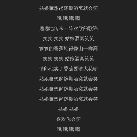
姑娘嘛想起嫁期酒窝就会笑
哦 哦 哦 哦
远远地传来一阵欢欣的歌谣
笑笑 笑笑 姑娘酒窝笑笑
箩箩的香蕉堆得像山一样高
笑笑 笑笑 姑娘酒窝笑笑
情郎他卖了香蕉要请大花轿
姑娘嘛想起嫁期酒窝就会笑
姑娘嘛想起嫁期酒窝就会笑
姑娘嘛想起嫁期酒窝就会笑
姑娘 姑娘
喜欢你会笑
哦 哦 哦 哦