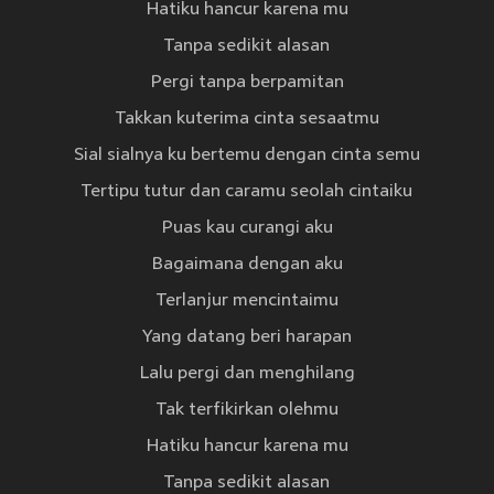
Hatiku hancur karena mu
Tanpa sedikit alasan
Pergi tanpa berpamitan
Takkan kuterima cinta sesaatmu
Sial sialnya ku bertemu dengan cinta semu
Tertipu tutur dan caramu seolah cintaiku
Puas kau curangi aku
Bagaimana dengan aku
Terlanjur mencintaimu
Yang datang beri harapan
Lalu pergi dan menghilang
Tak terfikirkan olehmu
Hatiku hancur karena mu
Tanpa sedikit alasan