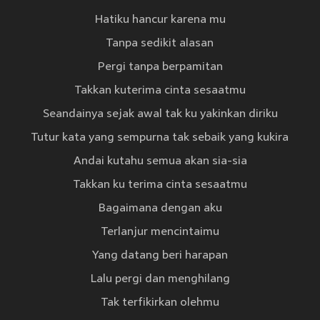
Hatiku hancur karena mu
Tanpa sedikit alasan
Pergi tanpa berpamitan
Takkan kuterima cinta sesaatmu
Seandainya sejak awal tak ku yakinkan diriku
Tutur kata yang sempurna tak sebaik yang kukira
Andai kutahu semua akan sia-sia
Takkan ku terima cinta sesaatmu
Bagaimana dengan aku
Terlanjur mencintaimu
Yang datang beri harapan
Lalu pergi dan menghilang
Tak terfikirkan olehmu