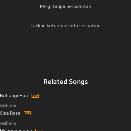
Pergi tanpa berpamitan
Takkan kuterima cinta sesaatmu
Related Songs
Bohongi Hati
Mahalini
Sisa Rasa
Mahalini