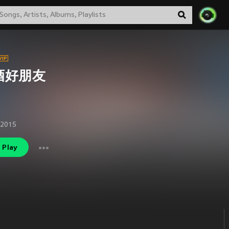
酒好朋友
 2015
Play