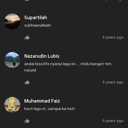
Supartilah
subhaanallaah
6 years ago
Nazarudin Lubis
andai bisa life nyanyi lagu ini ... rindu banget tim
nasyid
6 years ago
Muhammad Faiz
best lagu ni..sampai ke hati
6 years ago