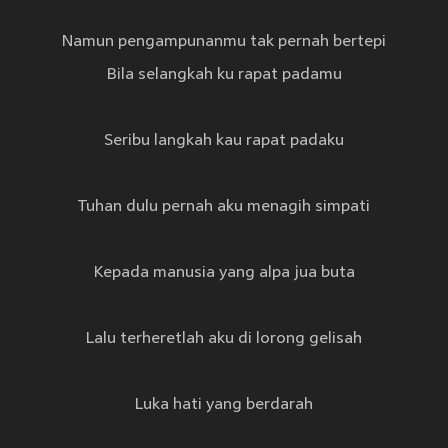
Namun pengampunanmu tak pernah bertepi
Bila selangkah ku rapat padamu
Seribu langkah kau rapat padaku
Tuhan dulu pernah aku menagih simpati
Kepada manusia yang alpa jua buta
Lalu terheretlah aku di lorong gelisah
Luka hati yang berdarah