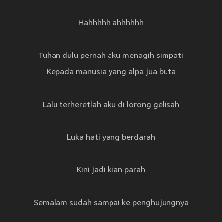
Hahhhhh ahhhhhh
Tuhan dulu pernah aku menagih simpati
Kepada manusia yang alpa jua buta
Lalu terheretlah aku di lorong gelisah
Luka hati yang berdarah
Kini jadi kian parah
Semalam sudah sampai ke penghujungnya