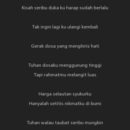
Kisah seribu duka ku harap sudah berlalu
Tak ingin lagi ku ulangi kembali
Gerak dosa yang menghiris hati
Tuhan dosaku menggunung tinggi
Tapi rahmatmu melangit luas
Harga selautan syukurku
Hanyalah setitis nikmatku di bumi
Tuhan walau taubat seribu mungkin