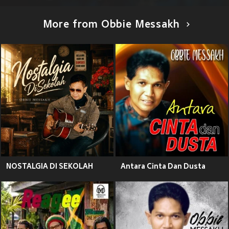
More from Obbie Messakh
NOSTALGIA DI SEKOLAH
Antara Cinta Dan Dusta