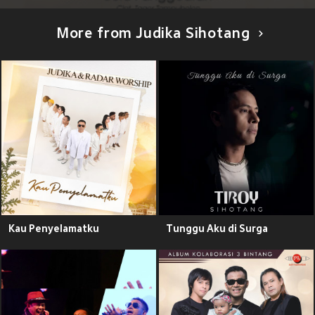
More from Judika Sihotang
Kau Penyelamatku
Tunggu Aku di Surga