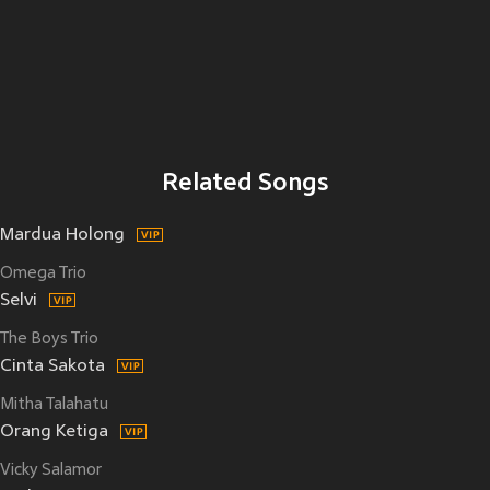
Related Songs
Mardua Holong
Omega Trio
Selvi
The Boys Trio
Cinta Sakota
Mitha Talahatu
Orang Ketiga
Vicky Salamor