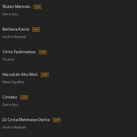
Wulan Merindu
Dara Ayu
Berbeza Kasta
Andra Respati
Cinta Tasikmalaya
Tryana
Haruskah Aku Mati
Mala Agatha
Cintaku
Dara Ayu
DJ Cinta Membawa Derita
Andra Respati