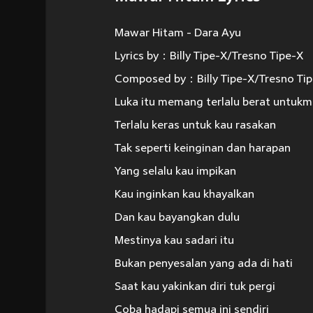
Mawar Hitam - Dara Ayu
Lyrics by：Billy Tipe-X/Tresno Tipe-X
Composed by：Billy Tipe-X/Tresno Ti
Luka itu memang terlalu berat untuk
Terlalu keras untuk kau rasakan
Tak seperti keinginan dan harapan
Yang selalu kau impikan
Kau inginkan kau khayalkan
Dan kau bayangkan dulu
Mestinya kau sadari itu
Bukan penyesalan yang ada di hati
Saat kau yakinkan diri tuk pergi
Coba hadapi semua ini sendiri