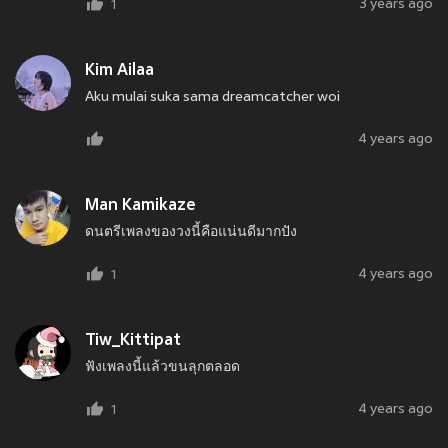
3 years ago
1
Kim Ailaa
Aku mulai suka sama dreamcatcher woi
4 years ago
Man Kamikaze
ดนตรีเพลงของวงนี้คือแน่นดีมากปัง
4 years ago
1
Tiw_Kittipat
ฟังเพลงนี้แล้วขนลุกตลอด
4 years ago
1