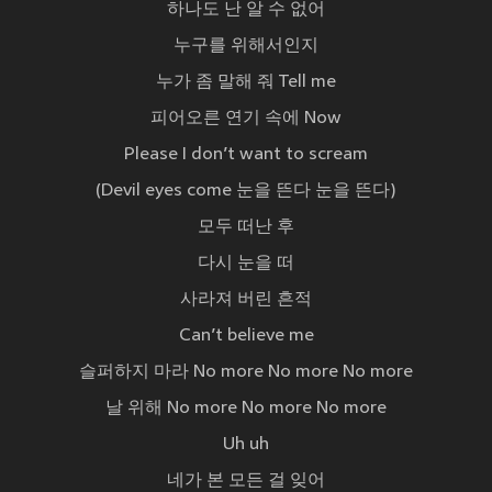
하나도 난 알 수 없어
누구를 위해서인지
누가 좀 말해 줘 Tell me
피어오른 연기 속에 Now
Please I don’t want to scream
(Devil eyes come 눈을 뜬다 눈을 뜬다)
모두 떠난 후
다시 눈을 떠
사라져 버린 흔적
Can’t believe me
슬퍼하지 마라 No more No more No more
날 위해 No more No more No more
Uh uh
네가 본 모든 걸 잊어