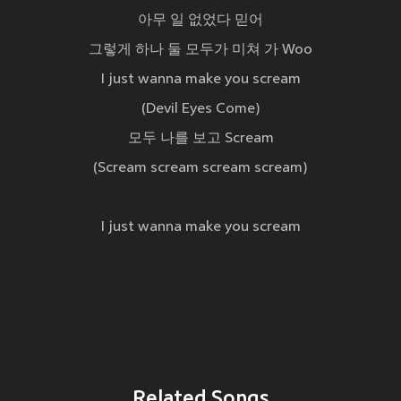
아무 일 없었다 믿어
그렇게 하나 둘 모두가 미쳐 가 Woo
I just wanna make you scream
(Devil Eyes Come)
모두 나를 보고 Scream
(Scream scream scream scream)
I just wanna make you scream
Related Songs