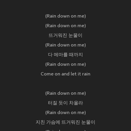
(Rain down on me)
(Rain down on me)
뜨거워진 눈물이
(Rain down on me)
다 메마를 때까지
(Rain down on me)
Come on and let it rain
(Rain down on me)
터질 듯이 차올라
(Rain down on me)
지친 가슴에 뜨거워진 눈물이