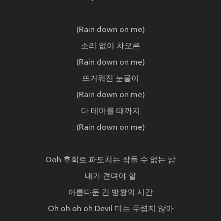
(Rain down on me)
소리 없이 차오른
(Rain down on me)
뜨거워진 눈물이
(Rain down on me)
다 메마를 때까지
(Rain down on me)
Ooh 후회로 파도치는 잠들 수 없는 밤
내가 견뎌야 할
아름다운 긴 방황의 시간
Oh oh oh oh Devil 더는 두렵지 않아