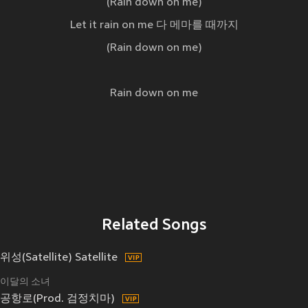
(Rain down on me)
Let it rain on me 다 메마를 때까지
(Rain down on me)
Rain down on me
Related Songs
위성(Satellite) Satellite
이달의 소녀
공항로(Prod. 검정치마)