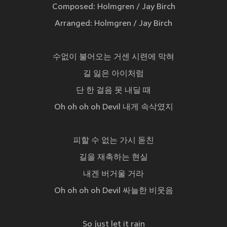
Composed: Holmgren / Jay Birch
Arranged: Holmgren / Jay Birch
수없이 불어오는 거센 시련에 막혀
길 잃은 아이처럼
단 한 걸음 못 내딜 때
Oh oh oh oh Devil 내게 속삭였지
피할 수 없는 가시 돋친
길을 재촉하는 현실
내겐 버거울 거라
Oh oh oh oh Devil 싸늘한 비웃음
So just let it rain