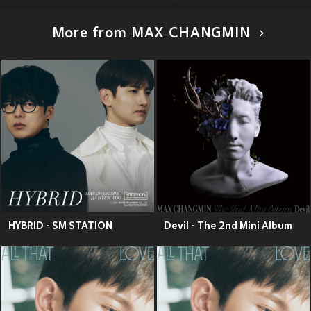
More from MAX CHANGMIN
HYBRID - SM STATION
Devil - The 2nd Mini Album