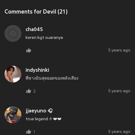
Comments for Devil (21)
cha045
keren bgt suaranya
5 years ago
indyshinki
พี่ชางมินสุดยอดของพลังเสียง
5 years ago
2
jjaeyuno 🎧
true legend 🤌❤️❤️
5 years ago
1