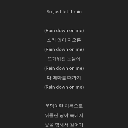
So just let it rain
(Rain down on me)
소리 없이 차오른
(Rain down on me)
뜨거워진 눈물이
(Rain down on me)
다 메마를 때까지
(Rain down on me)
운명이란 이름으로
뒤틀린 광야 속에서
빛을 향해서 걸어가