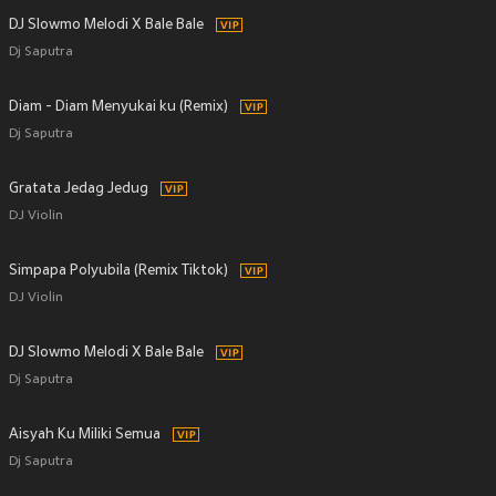
DJ Slowmo Melodi X Bale Bale
Dj Saputra
Diam - Diam Menyukai ku (Remix)
Dj Saputra
Gratata Jedag Jedug
DJ Violin
Simpapa Polyubila (Remix Tiktok)
DJ Violin
DJ Slowmo Melodi X Bale Bale
Dj Saputra
Aisyah Ku Miliki Semua
Dj Saputra