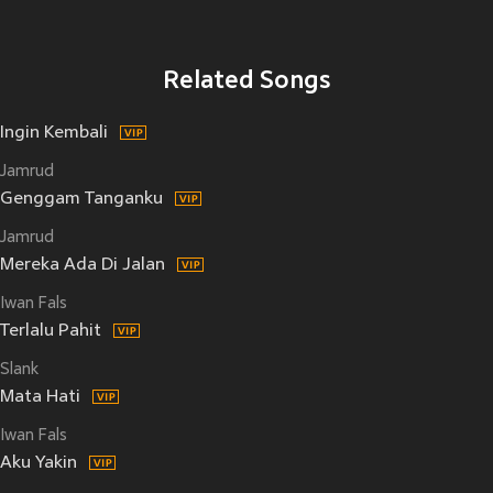
Related Songs
Ingin Kembali
Jamrud
Genggam Tanganku
Jamrud
Mereka Ada Di Jalan
Iwan Fals
Terlalu Pahit
Slank
Mata Hati
Iwan Fals
Aku Yakin