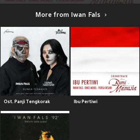
More from Iwan Fals
Ost. Panji Tengkorak
Ibu Pertiwi