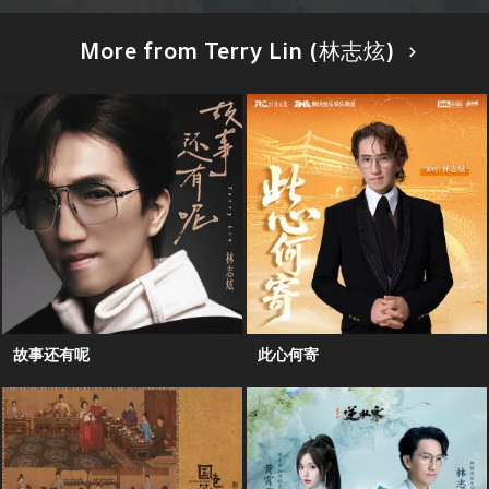
More from Terry Lin (林志炫)
故事还有呢
此心何寄