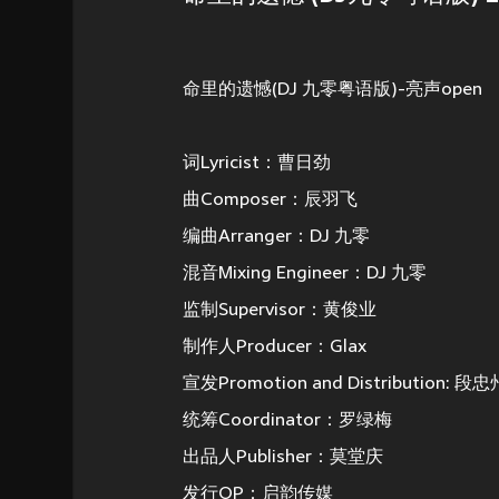
命里的遗憾(DJ 九零粤语版)-亮声open
词Lyricist：曹日劲
曲Composer：辰羽飞
编曲Arranger：DJ 九零
混音Mixing Engineer：DJ 九零
监制Supervisor：黄俊业
制作人Producer：Glax
宣发Promotion and Distribution: 段忠
统筹Coordinator：罗绿梅
出品人Publisher：莫堂庆
发行OP：启韵传媒