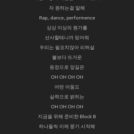
자 원하는걸 말해
Rap, dance, performence
상상 이상의 뭔가를
선사할테니까 믿어줘
우리는 필요치않아 리허설
불보다 뜨거운
등장으로 앞길은
OH OH OH OH
어떤 어둠도
실력으로 밝히는
OH OH OH OH
지금을 위해 준비한 Block B
하나둘씩 이제 묻기 시작해