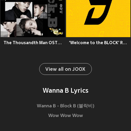
The Thousandth Man OST Part.4
‘Welcome to the BLOCK’ Repackage
View all on JOOX
Wanna B Lyrics
Wanna B - Block B (블락비)
Wow Wow Wow