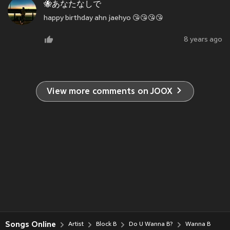
🐝あなたなしで
happy birthday ahn jaehyo 😘😘😘😘
8 years ago
View more comments on JOOX
Songs Online
Artist
Block B
Do U Wanna B?
Wanna B