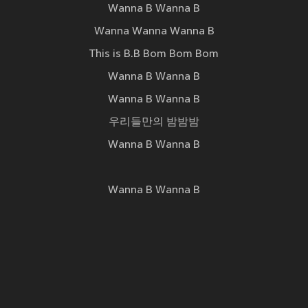
Wanna B Wanna B
Wanna Wanna Wanna B
This is B.B Bom Bom Bom
Wanna B Wanna B
Wanna B Wanna B
우리들만의 밤밤밤
Wanna B Wanna B
Wanna B Wanna B