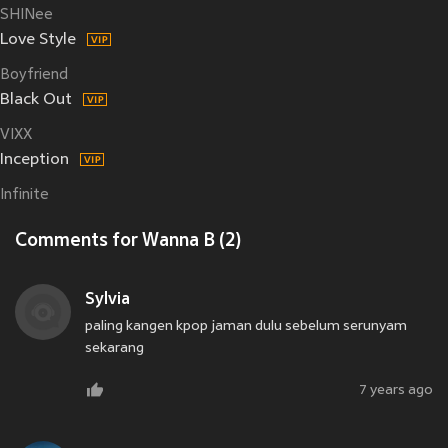
SHINee
Love Style
Boyfriend
Black Out
VIXX
Inception
Infinite
Comments for Wanna B (2)
Sylvia
paling kangen kpop jaman dulu sebelum serunyam
sekarang
7 years ago