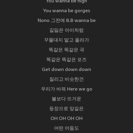
You wanna be high
You wanna be gorges
Nono 그전에 B.B wanna be
길잃은 아이처럼
꾸물대지 말고 올라가
똑같은 똑같은 곡
똑같은 똑같은 포즈
Get down down down
질리고 비슷한건
우리가 바꿔 Here we go
불보다 뜨거운
등장으로 앞길은
OH OH OH OH
어떤 어둠도