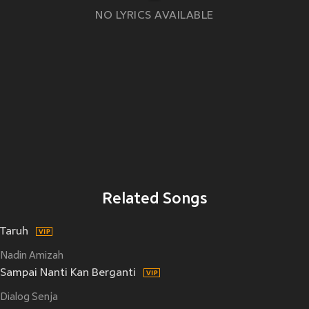
NO LYRICS AVAILABLE
Related Songs
Taruh
Nadin Amizah
Sampai Nanti Kan Berganti
Dialog Senja