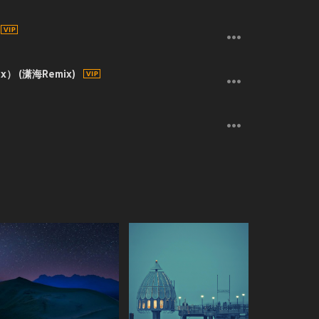
） (潇海Remix)