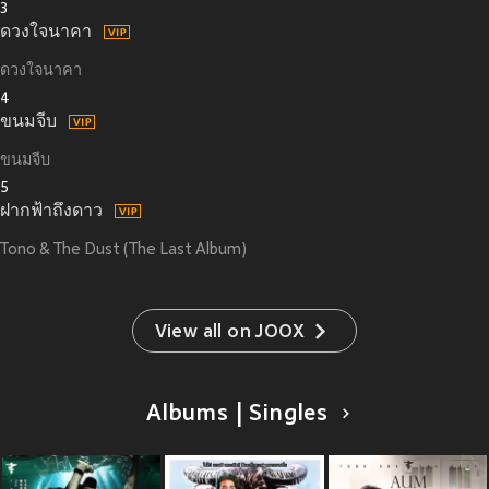
3
ดวงใจนาคา
ดวงใจนาคา
4
ขนมจีบ
ขนมจีบ
5
ฝากฟ้าถึงดาว
Tono & The Dust (The Last Album)
View all on JOOX
Albums | Singles