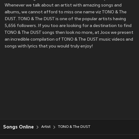
Whenever we talk about an artist with amazing songs and
albums, we cannot afford to miss one name viz TONO & The
DUST. TONO & The DUST is one of the popular artists having
5,656 followers. If you too are looking for a destination to find
TONO & The DUST songs then look no more, at Joox we present
an incredible compilation of TONO & The DUST music videos and
songs with lyrics that you would truly enjoy!
Songs Online
Artist
TONO & The DUST