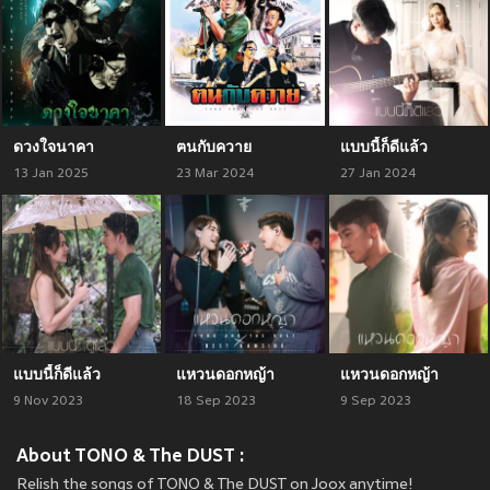
ดวงใจนาคา
ฅนกับควาย
แบบนี้ก็ดีแล้ว
13 Jan 2025
23 Mar 2024
27 Jan 2024
แบบนี้ก็ดีแล้ว
แหวนดอกหญ้า
แหวนดอกหญ้า
9 Nov 2023
18 Sep 2023
9 Sep 2023
About TONO & The DUST :
Relish the songs of TONO & The DUST on Joox anytime!