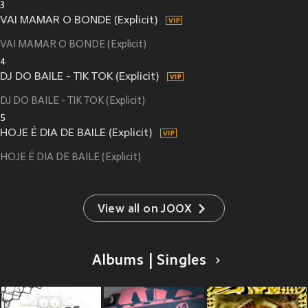
3
VAI MAMAR O BONDE (Explicit)
VAI MAMAR O BONDE (Explicit)
4
DJ DO BAILE - TIK TOK (Explicit)
DJ DO BAILE - TIK TOK (Explicit)
5
HOJE É DIA DE BAILE (Explicit)
HOJE É DIA DE BAILE (Explicit)
View all on JOOX
Albums | Singles