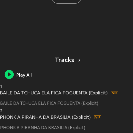
Tracks
Play All
1
BAILE DA TCHUCA ELA FICA FOGUENTA (Explicit)
BAILE DA TCHUCA ELA FICA FOGUENTA (Explicit)
2
PHONK A PIRANHA DA BRASILIA (Explicit)
PHONK A PIRANHA DA BRASILIA (Explicit)