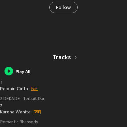
Follow
Tracks
Play All
1
Pemain Cinta
2 DEKADE - Terbaik Dari
2
Karena Wanita
Romantic Rhapsody