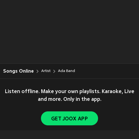
Songs Online
Artist
Ada Band
Listen offline. Make your own playlists. Karaoke, Live
and more. Only in the app.
GET JOOX APP