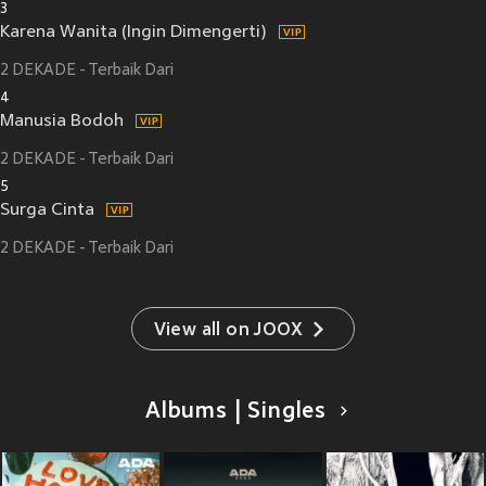
3
Karena Wanita (Ingin Dimengerti)
2 DEKADE - Terbaik Dari
4
Manusia Bodoh
2 DEKADE - Terbaik Dari
5
Surga Cinta
2 DEKADE - Terbaik Dari
View all on JOOX
Albums | Singles