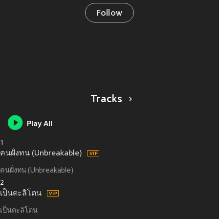
Follow
Tracks
Play All
1
คนฝั่งทน (Unbreakable)
คนฝั่งทน (Unbreakable)
2
เป็นตะลิโตน
เป็นตะลิโตน