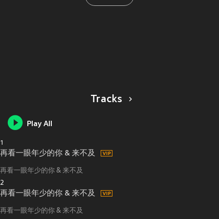
Tracks
Play All
1
再看一眼年少的你 & 来不及
再看一眼年少的你 & 来不及
2
再看一眼年少的你 & 来不及
再看一眼年少的你 & 来不及