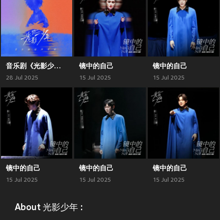
音乐剧《光影少年》原声专辑
镜中的自己
镜中的自己
28 Jul 2025
15 Jul 2025
15 Jul 2025
镜中的自己
镜中的自己
镜中的自己
15 Jul 2025
15 Jul 2025
15 Jul 2025
About 光影少年 :