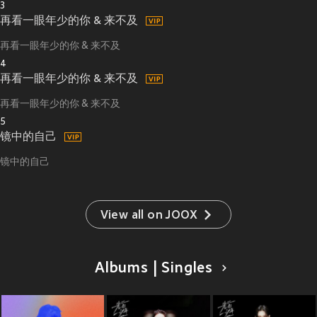
3
再看一眼年少的你 & 来不及
再看一眼年少的你 & 来不及
4
再看一眼年少的你 & 来不及
再看一眼年少的你 & 来不及
5
镜中的自己
镜中的自己
View all on JOOX
Albums | Singles