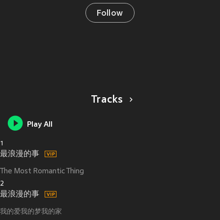
Follow
Tracks
Play All
1
最浪漫的事
The Most Romantic Thing
2
最浪漫的事
我的爱我的梦我的家