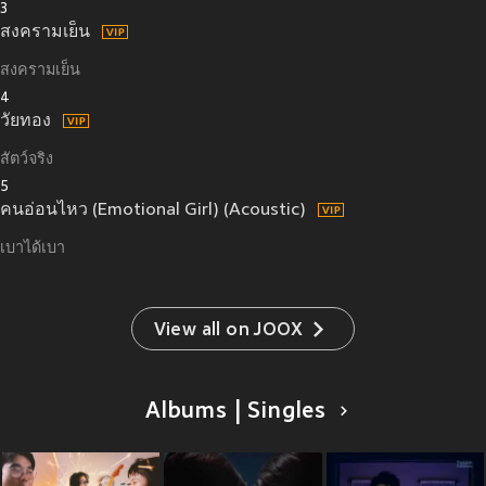
3
สงครามเย็น
สงครามเย็น
4
วัยทอง
สัตว์จริง
5
คนอ่อนไหว (Emotional Girl) (Acoustic)
เบาได้เบา
View all on JOOX
Albums | Singles