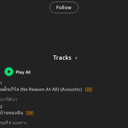
Follow
Tracks
Play All
1
เผด็จเกิร์ล (No Reason At All) (Acoustic)
เบาได้เบา
2
บ้านของฉัน
ชุดที่ 8 จงเพราะ