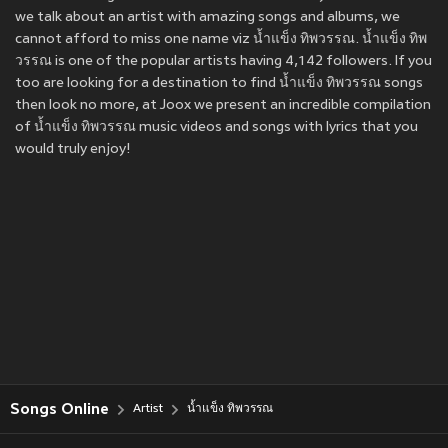
we talk about an artist with amazing songs and albums, we
cannot afford to miss one name viz น้ำแข็ง ทิพวรรณ. น้ำแข็ง ทิพ
วรรณ is one of the popular artists having 4,142 followers. If you
too are looking for a destination to find น้ำแข็ง ทิพวรรณ songs
then look no more, at Joox we present an incredible compilation
of น้ำแข็ง ทิพวรรณ music videos and songs with lyrics that you
would truly enjoy!
Songs Online
Artist
น้ำแข็ง ทิพวรรณ