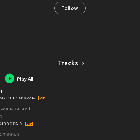
Follow
Tracks
Play All
1
หลอยมาหาแหน่
หลอยมาหาแหน่
2
มากอดมา
มากอดมา