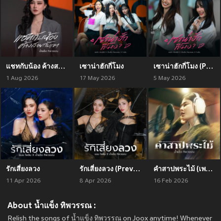
แชทกับน้อง ค้างสายกับเขา
เซาน่าฮักกี่โมง
เซาน่าฮักกี่โมง (Preview)
1 Aug 2026
17 May 2026
5 May 2026
รักเสี่ยงลวง
รักเสี่ยงลวง (Preview2)
คำสาปพระไม้ (เพลงประกอบภาพยนตร์ พระไม้)
11 Apr 2026
8 Apr 2026
16 Feb 2026
About น้ำแข็ง ทิพวรรณ :
Relish the songs of น้ำแข็ง ทิพวรรณ on Joox anytime! Whenever