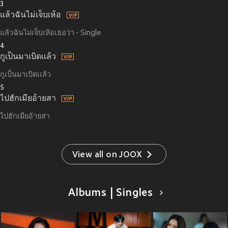
3
แล้วฉันไม่เจ็บเห้อ
แล้วฉันไม่เจ็บเห้อเธอว่า - Single
4
กูเป็นมาเบิดเเล้ว
กูเป็นมาเบิดเเล้ว
5
ไปฮักเมียอ้ายสา
ไปฮักเมียอ้ายสา
View all on JOOX
Albums | Singles