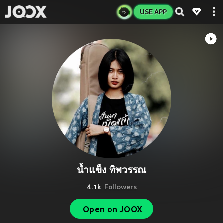
USE APP
น้ำแข็ง ทิพวรรณ
4.1k
Followers
Open on JOOX