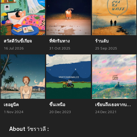
สวัสดีวันขี้เกียจ
ที่พักริมทาง
ร้านลับ
16 Jul 2026
31 Oct 2025
25 Sep 2025
เธอยูนีค
ขึ้นเหนือ
เขียนถึงเธอจากบนฝั่ง เธออ่านมันในทะเล
1 Nov 2024
20 Dec 2023
24 Dec 2021
About วัชราวลี :