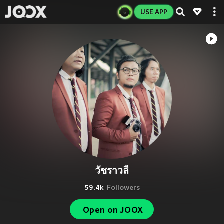
USE APP
วัชราวลี
59.4k
Followers
Open on JOOX