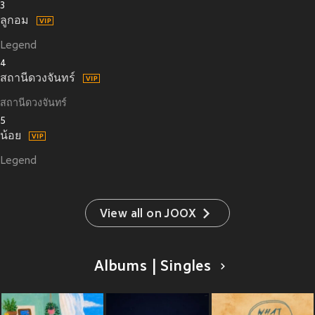
3
ลูกอม
Legend
4
สถานีดวงจันทร์
สถานีดวงจันทร์
5
น้อย
Legend
View all on JOOX
Albums | Singles