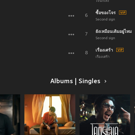
ใจนักเลง
ซื้อของโจร
6
Second sign
ยังเหมือนเดิมอยู่ไหม
7
Second sign
เรื่องเศร้า
8
เรื่องเศร้า
Albums | Singles