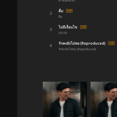
คำขอคนเจ็บ
ดื่ม
2
ดื่ม
ไม่มีเงื่อนไข
3
50/50
รักคงยังไม่พอ (Reproduced)
4
รักคงยังไม่พอ (Reproduced)