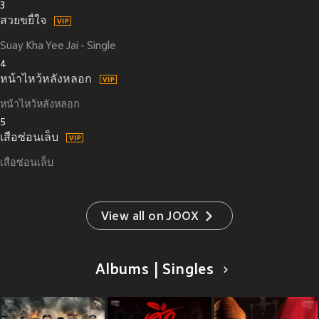
3
สวยขยี้ใจ
Suay Kha Yee Jai - Single
4
หน้าไหว้หลังหลอก
หน้าไหว้หลังหลอก
5
เสือซ่อนเล็บ
เสือซ่อนเล็บ
View all on JOOX
Albums | Singles