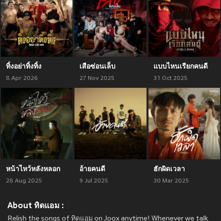
ทิ้งอย่าทิ้งทิ้ง
เสือซ่อนเล็บ
แบบไหนเรียกคนดี
8 Apr 2026
27 Nov 2025
31 Oct 2025
หน้าไหว้หลังหลอก
อ้ายคนดี
ฮักผิดเวลา
28 Aug 2025
9 Jul 2025
30 Mar 2025
About ทิดแอม :
Relish the songs of ทิดแอม on Joox anytime! Whenever we talk