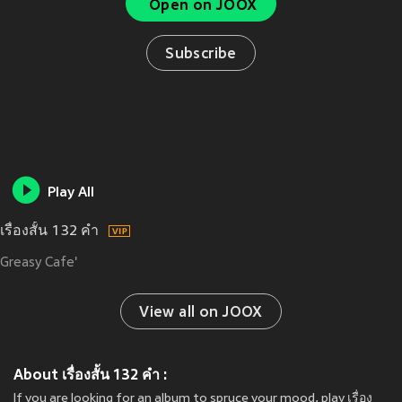
Open on JOOX
Subscribe
Play All
เรื่องสั้น 132 คำ
Greasy Cafe'
View all on JOOX
About เรื่องสั้น 132 คำ :
If you are looking for an album to spruce your mood, play เรื่อง