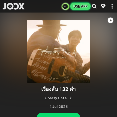
USE APP
เรื่องสั้น 132 คำ
Greasy Cafe'
4 Jul 2025