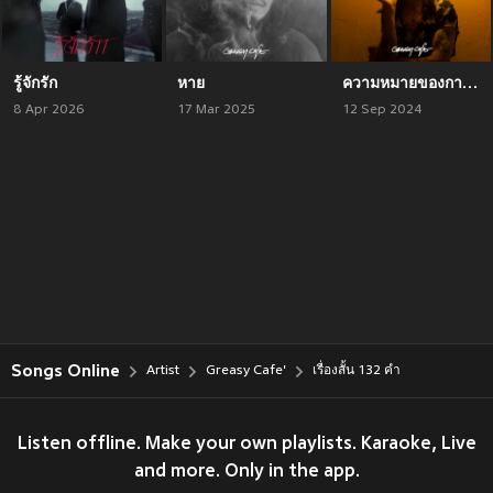
รู้จักรัก
หาย
ความหมายของการมีลมหายใจ
8 Apr 2026
17 Mar 2025
12 Sep 2024
Songs Online
Artist
Greasy Cafe'
เรื่องสั้น 132 คำ
Listen offline. Make your own playlists. Karaoke, Live
and more. Only in the app.