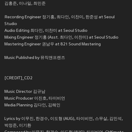
김홍준, 이나일, 최민준
Recording Engineer 정기홍, 최다인, 이찬미, 한준성 at Seoul
Studio
Audio Editing 최다인, 이찬미 at Seoul Studio
Mixing Engineer 정기홍 (Asst. 최다인, 이찬미) at Seoul Studio
Mastering Engineer 권남우 at 821 Sound Mastering
Music Published by 뮤직앤프렌즈
[CREDIT]_CD2
Music Director 김규남
Music Producer 이진호, 타이비언
Media Planning 김다인, 김해인
Lyrics by 이무진, 한경수, 이도형 (AUG), 타이비언, 스무살, 김민석,
박정준, 이기환