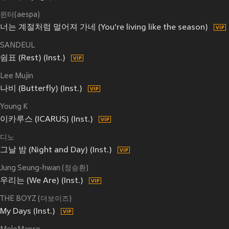
윈터(aespa)
너는 계절처럼 멀어져 가네 (You're living like the season)
SANDEUL
쉼표 (Rest) (Inst.)
Lee Mujin
나비 (Butterfly) (Inst.)
Young K
이카루스 (ICARUS) (Inst.)
디노
그날 밤 (Night and Day) (Inst.)
Jung Seung-hwan (정승환)
우리는 (We Are) (Inst.)
THE BOYZ (더보이즈)
My Days (Inst.)