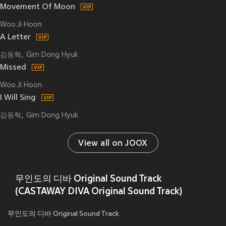
Movement Of Moon
Woo Ji Hoon
A Letter
김동혁
Gim Dong Hyuk
Missed
Woo Ji Hoon
I Will Sing
김동혁
Gim Dong Hyuk
View all on JOOX
무인도의 디바 Original Sound Track
(CASTAWAY DIVA Original Sound Track)
무인도의 디바 Original Sound Track