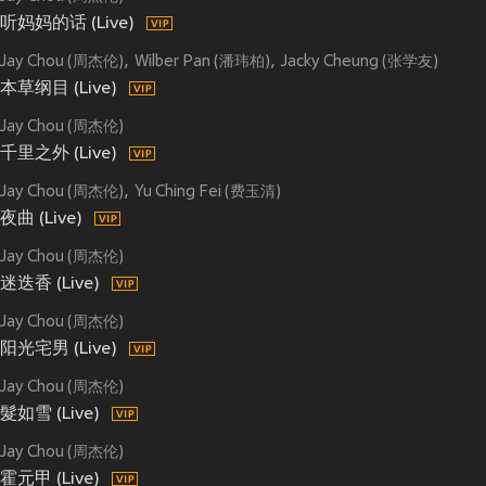
听妈妈的话 (Live)
Jay Chou (周杰伦)
Wilber Pan (潘玮柏)
Jacky Cheung (张学友)
本草纲目 (Live)
Jay Chou (周杰伦)
千里之外 (Live)
Jay Chou (周杰伦)
Yu Ching Fei (费玉清)
夜曲 (Live)
Jay Chou (周杰伦)
迷迭香 (Live)
Jay Chou (周杰伦)
阳光宅男 (Live)
Jay Chou (周杰伦)
髮如雪 (Live)
Jay Chou (周杰伦)
霍元甲 (Live)