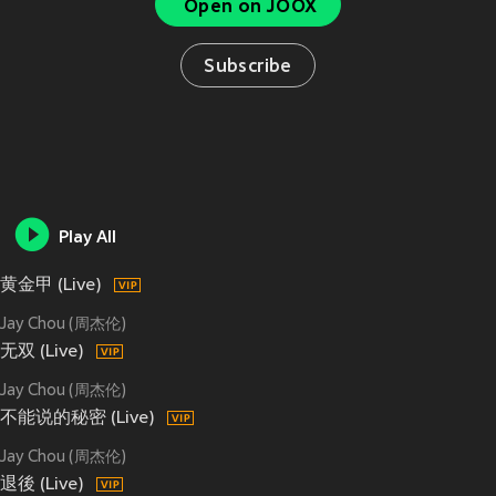
Open on JOOX
Subscribe
Play All
黄金甲 (Live)
Jay Chou (周杰伦)
无双 (Live)
Jay Chou (周杰伦)
不能说的秘密 (Live)
Jay Chou (周杰伦)
退後 (Live)