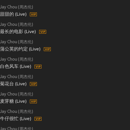
Jay Chou (周杰伦)
甜甜的 (Live)
Jay Chou (周杰伦)
最长的电影 (Live)
Jay Chou (周杰伦)
蒲公英的约定 (Live)
Jay Chou (周杰伦)
白色风车 (Live)
Jay Chou (周杰伦)
菊花台 (Live)
Jay Chou (周杰伦)
麦芽糖 (Live)
Jay Chou (周杰伦)
牛仔很忙 (Live)
Jay Chou (周杰伦)