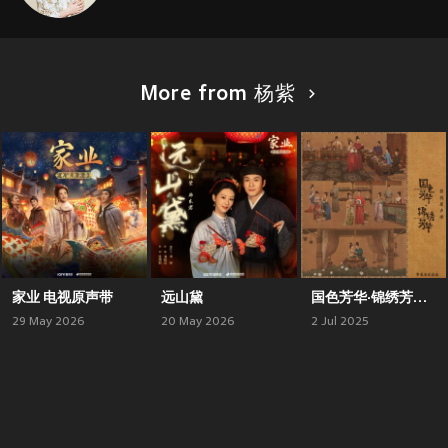
More from 杨紫
家业 电视原声带
远山黛
国色芳华·锦绣芳华 影视原声带
29 May 2026
20 May 2026
2 Jul 2025